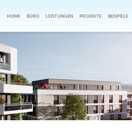
HOME
BÜRO
LEISTUNGEN
PROJEKTE
BEISPIELE