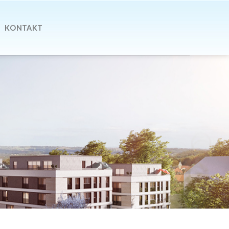
KONTAKT