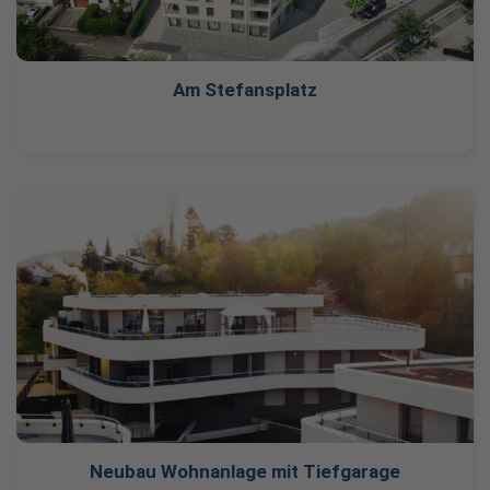
Am Stefansplatz
Neubau Wohnanlage mit Tiefgarage