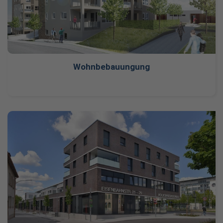
Wohnbebauungung