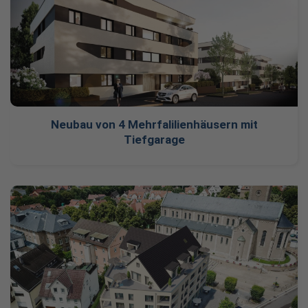
Neubau von 4 Mehrfalilienhäusern mit
Tiefgarage