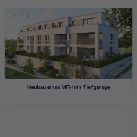
Neubau eines MFH mit Tiefgarage