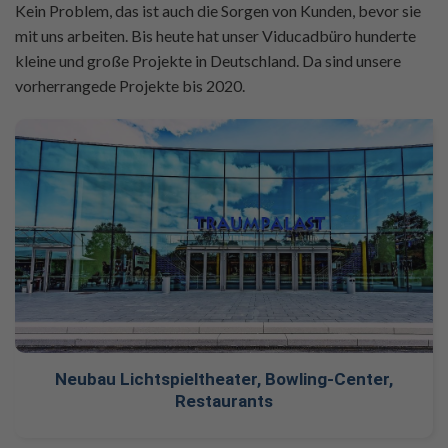
Kein Problem, das ist auch die Sorgen von Kunden, bevor sie
mit uns arbeiten. Bis heute hat unser Viducadbüro hunderte
kleine und große Projekte in Deutschland. Da sind unsere
vorherrangede Projekte bis 2020.
Neubau Lichtspieltheater, Bowling-Center,
Restaurants