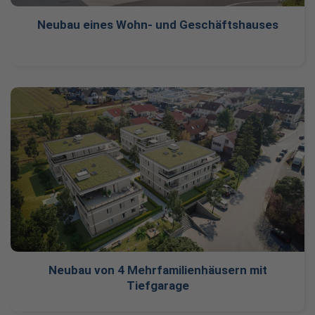
Neubau eines Wohn- und Geschäftshauses
Neubau von 4 Mehrfamilienhäusern mit
Tiefgarage