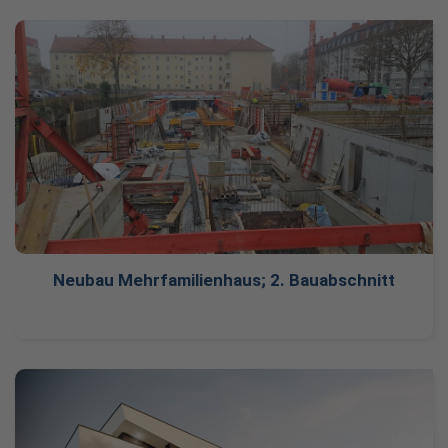
Neubau Mehrfamilienhaus; 2. Bauabschnitt