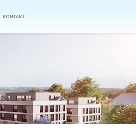
KONTAKT