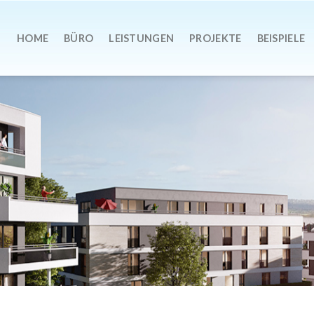
HOME
BÜRO
LEISTUNGEN
PROJEKTE
BEISPIELE