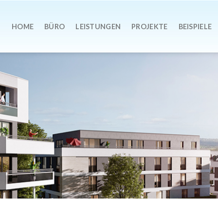
HOME
BÜRO
LEISTUNGEN
PROJEKTE
BEISPIELE