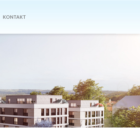
KONTAKT