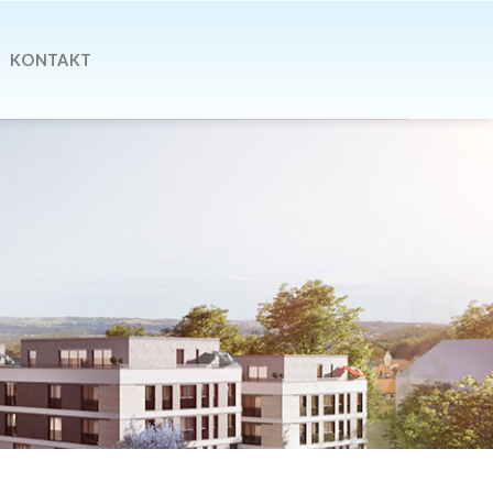
KONTAKT