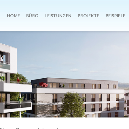
HOME
BÜRO
LEISTUNGEN
PROJEKTE
BEISPIELE