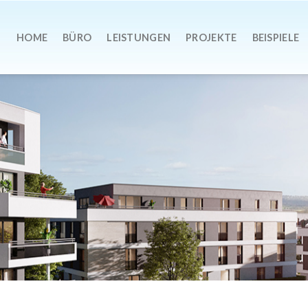
HOME
BÜRO
LEISTUNGEN
PROJEKTE
BEISPIELE