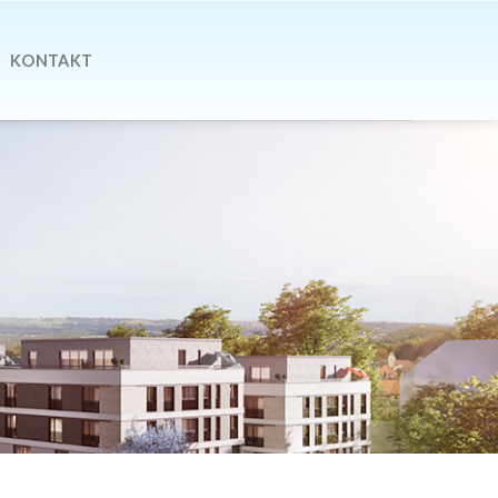
KONTAKT