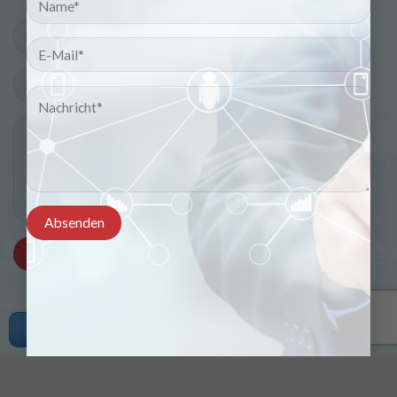
Copyright © 2021 viducad.com. All rights reserved.
Angebot erhalten