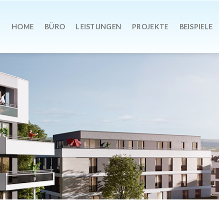
HOME
BÜRO
LEISTUNGEN
PROJEKTE
BEISPIELE