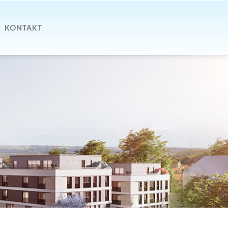
KONTAKT