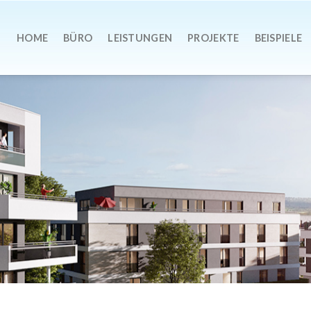
HOME
BÜRO
LEISTUNGEN
PROJEKTE
BEISPIELE