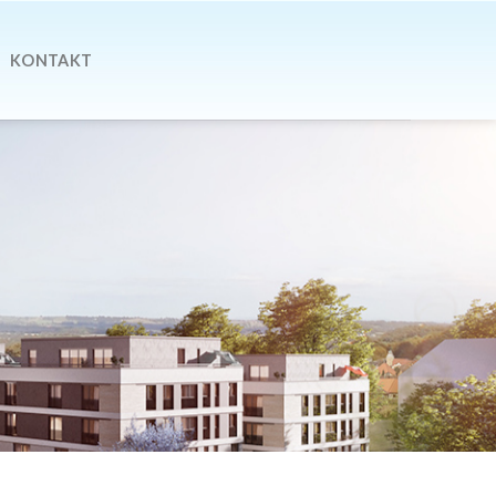
KONTAKT