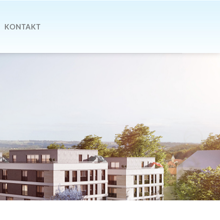
KONTAKT