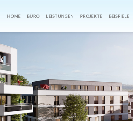
HOME
BÜRO
LEISTUNGEN
PROJEKTE
BEISPIELE