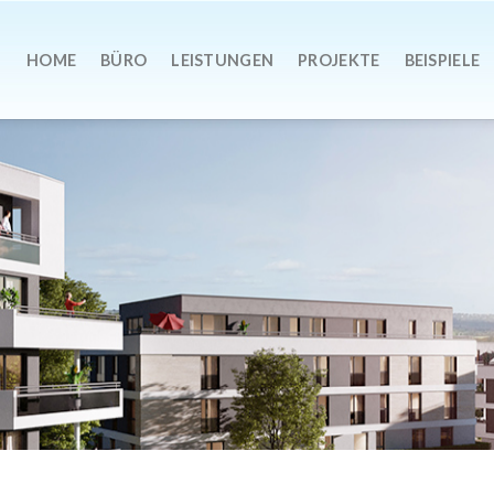
HOME
BÜRO
LEISTUNGEN
PROJEKTE
BEISPIELE