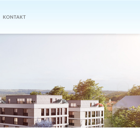
KONTAKT