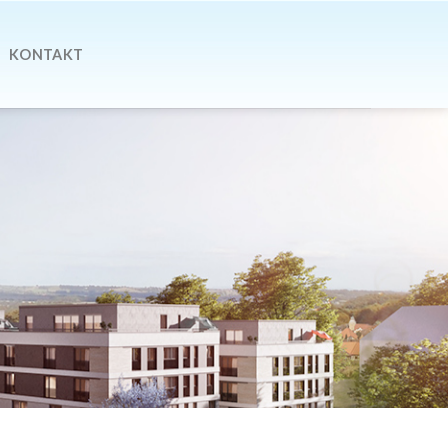
KONTAKT