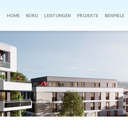
HOME
BÜRO
LEISTUNGEN
PROJEKTE
BEISPIELE