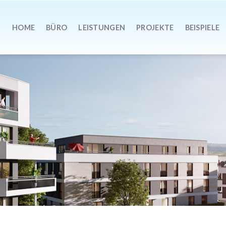
HOME
BÜRO
LEISTUNGEN
PROJEKTE
BEISPIELE