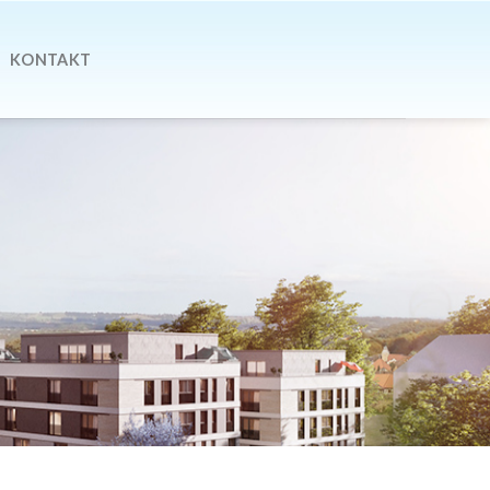
KONTAKT