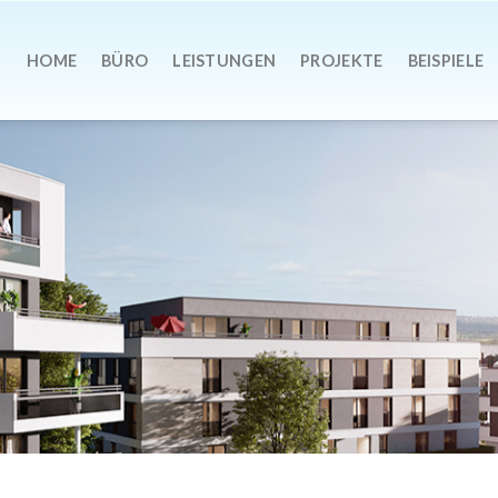
HOME
BÜRO
LEISTUNGEN
PROJEKTE
BEISPIELE