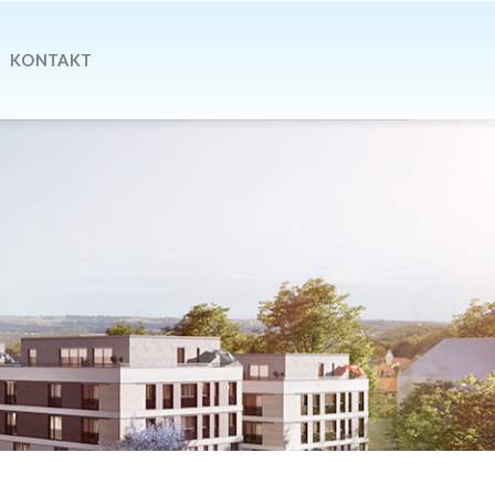
KONTAKT