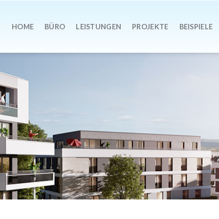
HOME
BÜRO
LEISTUNGEN
PROJEKTE
BEISPIELE