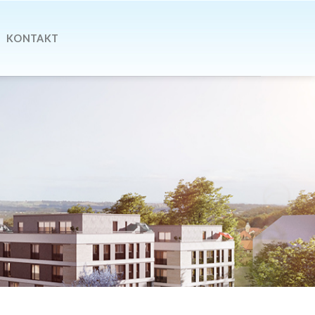
KONTAKT