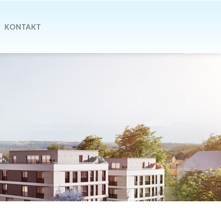
KONTAKT