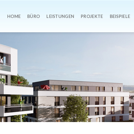
HOME
BÜRO
LEISTUNGEN
PROJEKTE
BEISPIELE