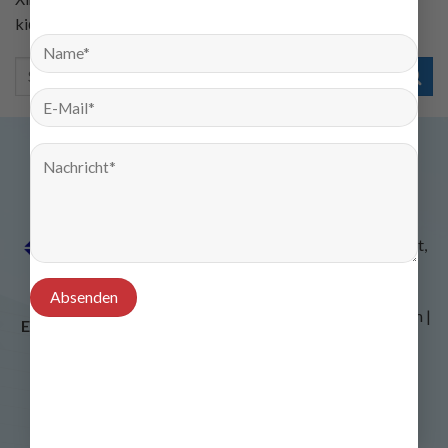
kiếm với từ khóa khác!
VIDUCAD Büro
Chu Van An Straße 181,
Gem. 26, Binh Thanh
Berzirk, Ho Chi Minh Stadt,
Vietnam
CAD Bauzeichenbüro -
Email: viducad@gmail.com |
Erstellung der Schal- und
info@viducad.com
Bewehrungsplänen
Website:
https://viducad.com