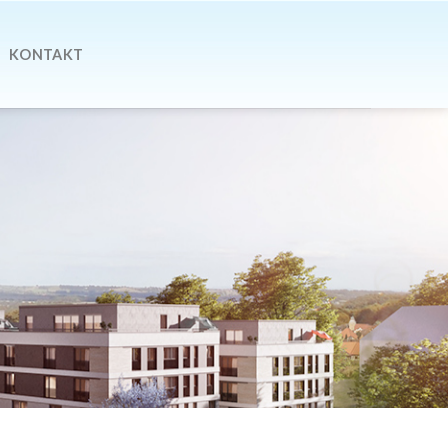
KONTAKT