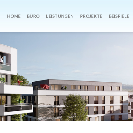
HOME
BÜRO
LEISTUNGEN
PROJEKTE
BEISPIELE