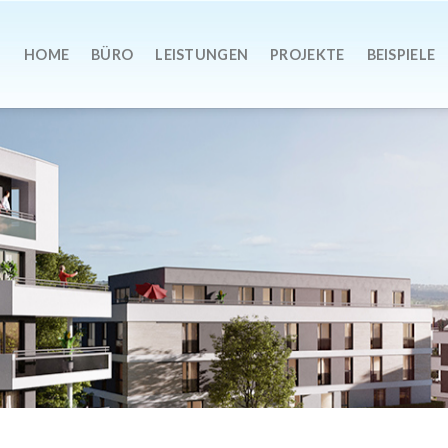
HOME
BÜRO
LEISTUNGEN
PROJEKTE
BEISPIELE