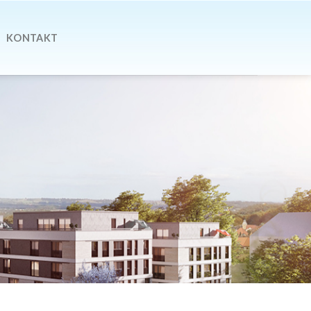
KONTAKT