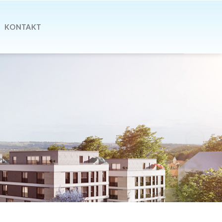
KONTAKT