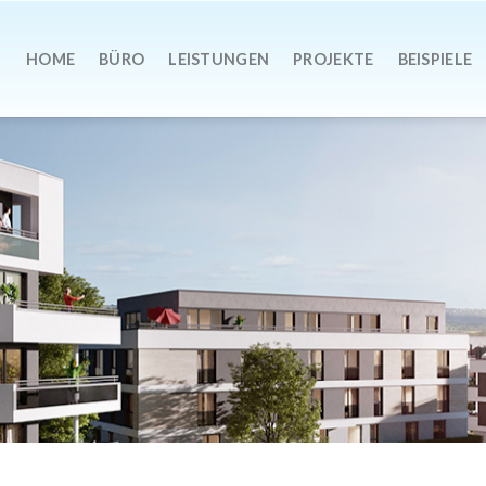
HOME
BÜRO
LEISTUNGEN
PROJEKTE
BEISPIELE