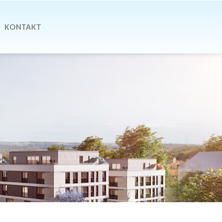
KONTAKT