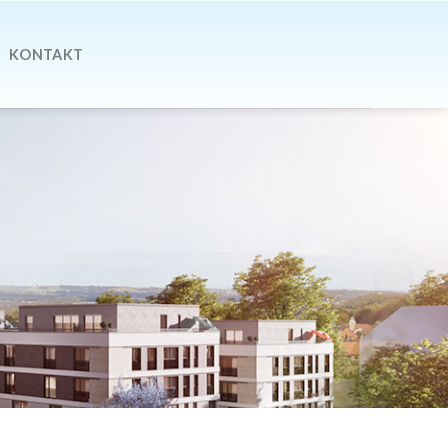
KONTAKT