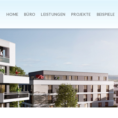
HOME
BÜRO
LEISTUNGEN
PROJEKTE
BEISPIELE