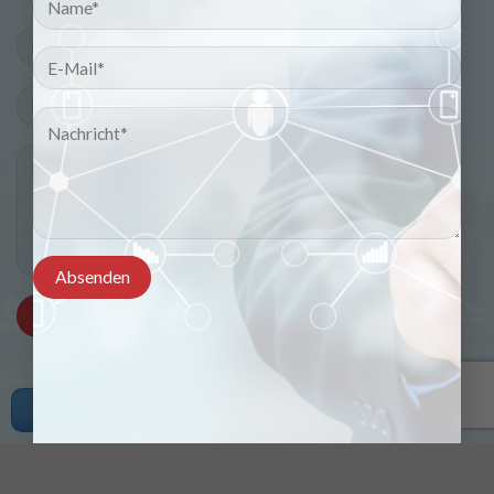
Copyright © 2021 viducad.com. All rights reserved.
Angebot erhalten